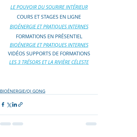
LE POUVOIR DU SOURIRE INTÉRIEUR
COURS ET STAGES EN LIGNE
BIOÉNERGIE 
ET PRATIQUES INTERNES
FORMATIONS EN PRÉSENTIEL
BIOÉNERGIE ET PRATIQUES INTERNES
VIDÉOS SUPPORTS DE FORMATIONS
LE
S 3 TRÉSORS ET LA RIVIÈRE CÉLESTE
BIOÉNERGIE/QI GONG