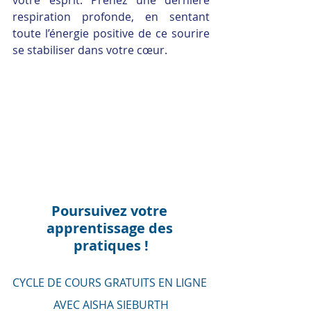
votre esprit. Prenez une dernière 
respiration profonde, en sentant 
toute l’énergie positive de ce sourire 
se stabiliser dans votre cœur.
Poursuivez votre 
apprentissage des 
pratiques !
CYCLE DE COURS GRATUITS EN LIGNE 
AVEC AISHA SIEBURTH