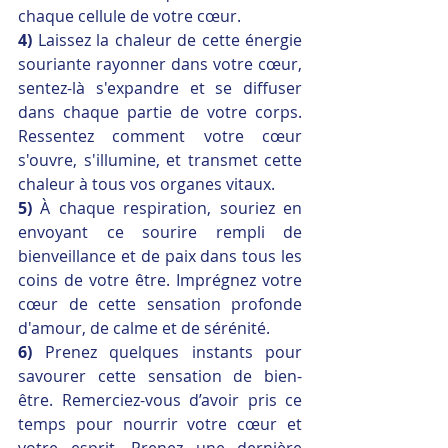
chaque cellule de votre cœur.
4) 
Laissez la chaleur de cette énergie 
souriante rayonner dans votre cœur, 
sentez-là s'expandre et se diffuser 
dans chaque partie de votre corps. 
Ressentez comment votre cœur 
s'ouvre, s'illumine, et transmet cette 
chaleur à tous vos organes vitaux. 
5) 
À chaque respiration, souriez en 
envoyant ce sourire rempli de 
bienveillance et de paix dans tous les 
coins de votre être. Imprégnez votre 
cœur de cette sensation profonde 
d'amour, de calme et de sérénité.
6) 
Prenez quelques instants pour 
savourer cette sensation de bien-
être. Remerciez-vous d’avoir pris ce 
temps pour nourrir votre cœur et 