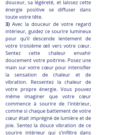
douceur, sa légèreté, et laissez cette 
énergie positive se diffuser dans 
toute votre tête.
3) 
Avec la douceur de votre regard 
intérieur, guidez ce sourire lumineux 
pour qu’il descende lentement de 
votre troisième œil vers votre cœur. 
Sentez cette chaleur envahir 
doucement votre poitrine. Posez une 
main sur votre cœur pour intensifier 
la sensation de chaleur et de 
vibration. Ressentez la chaleur de 
votre propre énergie. Vous pouvez 
même imaginer que votre cœur 
commence à sourire de l'intérieur, 
comme si chaque battement de votre 
cœur était imprégné de lumière et de 
joie. Sentez la douce vibration de ce 
sourire intérieur qui s’infiltre dans 