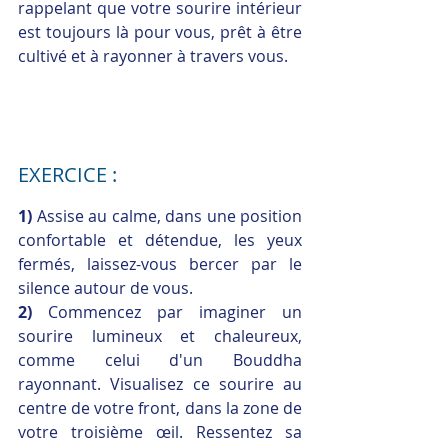
rappelant que votre sourire intérieur 
est toujours là pour vous, prêt à être 
cultivé et à rayonner à travers vous.
EXERCICE : 
1) 
Assise au calme, dans une position 
confortable et détendue, les yeux 
fermés, laissez-vous bercer par le 
silence autour de vous.
2) 
Commencez par imaginer un 
sourire lumineux et chaleureux, 
comme celui d'un Bouddha 
rayonnant. Visualisez ce sourire au 
centre de votre front, dans la zone de 
votre troisième œil. Ressentez sa 