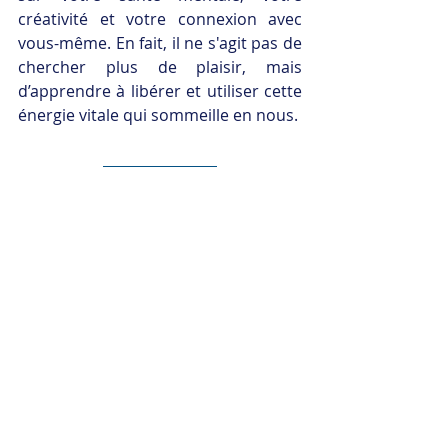
créativité et votre connexion avec 
vous-même. En fait, il ne s'agit pas de 
chercher plus de plaisir, mais 
d’apprendre à libérer et utiliser cette 
énergie vitale qui sommeille en nous.