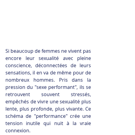
Si beaucoup de femmes ne vivent pas 
encore leur sexualité avec pleine 
conscience, déconnectées de leurs 
sensations, il en va de même pour de 
nombreux hommes. Pris dans la 
pression du "sexe performant", ils se 
retrouvent souvent stressés, 
empêchés de vivre une sexualité plus 
lente, plus profonde, plus vivante. Ce 
schéma de "performance" crée une 
tension inutile qui nuit à la vraie 
connexion.