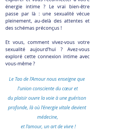
énergie intime ? Le vrai bien-être 
passe par là : une sexualité vécue 
pleinement, au-delà des attentes et 
des schémas préconçus !
Et vous, comment vivez-vous votre 
sexualité aujourd’hui ? Avez-vous 
exploré cette connexion intime avec 
vous-même ?
Le Tao de l’Amour nous enseigne que 
l’union consciente du cœur et
du plaisir ouvre la voie à une guérison 
profonde, là où l’énergie vitale devient 
médecine,
 et l’amour, un art de vivre !