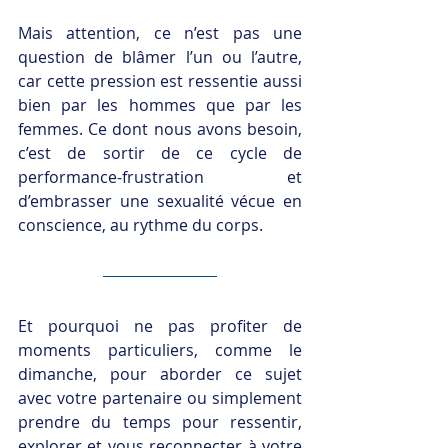
Mais attention, ce n’est pas une 
question de blâmer l’un ou l’autre, 
car cette pression est ressentie aussi 
bien par les hommes que par les 
femmes. Ce dont nous avons besoin, 
c’est de sortir de ce cycle de 
performance-frustration et 
d’embrasser une sexualité vécue en 
conscience, au rythme du corps.
Et pourquoi ne pas profiter de 
moments particuliers, comme le 
dimanche, pour aborder ce sujet 
avec votre partenaire ou simplement 
prendre du temps pour ressentir, 
explorer et vous reconnecter à votre 