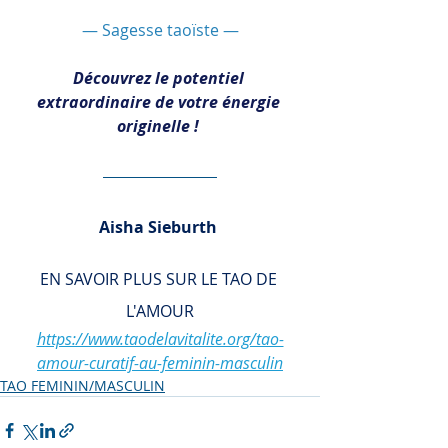
— Sagesse taoïste —
Découvrez le potentiel 
extraordinaire de votre énergie 
originelle !
Aisha Sieburth 
EN SAVOIR PLUS SUR LE TAO DE 
L'AMOUR
https://www.taodelavitalite.org/tao-
amour-curatif-au-feminin-masculin
TAO FEMININ/MASCULIN