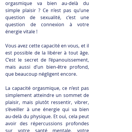
orgasmique va bien au-delà du 
simple plaisir ? Ce n’est pas qu’une 
question de sexualité, c’est une 
question de connexion à votre 
énergie vitale ! 
Vous avez cette capacité en vous, et il 
est possible de la libérer à tout âge. 
C’est le secret de l’épanouissement, 
mais aussi d’un bien-être profond, 
que beaucoup négligent encore.
La capacité orgasmique, ce n’est pas 
simplement atteindre un sommet de 
plaisir, mais plutôt ressentir, vibrer, 
s’éveiller à une énergie qui va bien 
au-delà du physique. Et oui, cela peut 
avoir des répercussions profondes 
sur votre santé mentale, votre 