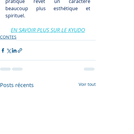
pratique revêt un caractère 
beaucoup plus esthétique et 
spirituel. 
EN SAVOIR PLUS SUR LE KYUDO
CONTES
Posts récents
Voir tout