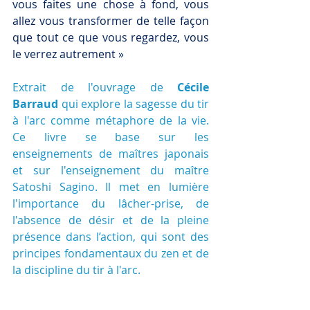
vous faites une chose à fond, vous 
allez vous transformer de telle façon 
que tout ce que vous regardez, vous 
le verrez autrement »
Extrait de l'ouvrage de 
Cécile 
Barraud
 qui explore la sagesse du tir 
à l'arc comme métaphore de la vie. 
Ce livre se base sur les 
enseignements de maîtres japonais 
et sur l'enseignement du maître 
Satoshi Sagino. Il met en lumière 
l'importance du lâcher-prise, de 
l'absence de désir et de la pleine 
présence dans l’action, qui sont des 
principes fondamentaux du zen et de 
la discipline du tir à l'arc.