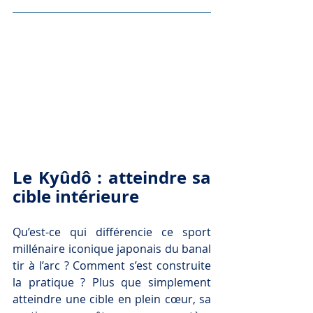
Le Kyûdô : atteindre sa 
cible intérieure
Qu’est-ce qui différencie 
ce sport 
millénaire iconique japonais 
du banal 
tir à l’arc ? Comment s’est construite 
la pratique ? Plus que simplement 
atteindre une cible en plein cœur, sa 