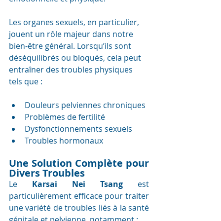
Les organes sexuels, en particulier, 
jouent un rôle majeur dans notre 
bien-être général. Lorsqu’ils sont 
déséquilibrés ou bloqués, cela peut 
entraîner des troubles physiques 
tels que :
Douleurs pelviennes chroniques
Problèmes de fertilité
Dysfonctionnements sexuels
Troubles hormonaux
Une Solution Complète pour 
Divers Troubles
Le 
Karsai Nei Tsang
 est 
particulièrement efficace pour traiter 
une variété de troubles liés à la santé 
génitale et pelvienne, notamment :