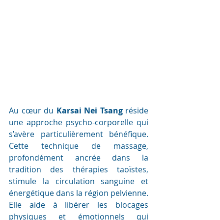
Au cœur du 
Karsai Nei Tsang
 réside 
une approche psycho-corporelle qui 
s’avère particulièrement bénéfique. 
Cette technique de massage, 
profondément ancrée dans la 
tradition des thérapies taoïstes, 
stimule la circulation sanguine et 
énergétique dans la région pelvienne. 
Elle aide à libérer les blocages 
physiques et émotionnels qui 