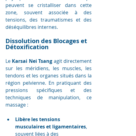
peuvent se cristalliser dans cette 
zone, souvent associée à des 
tensions, des traumatismes et des 
déséquilibres internes.
Dissolution des Blocages et 
Détoxification
Le 
Karsai Nei Tsang
 agit directement 
sur les méridiens, les muscles, les 
tendons et les organes situés dans la 
région pelvienne. En pratiquant des 
pressions spécifiques et des 
techniques de manipulation, ce 
massage :
Libère les tensions 
musculaires et ligamentaires
, 
souvent liées à des 