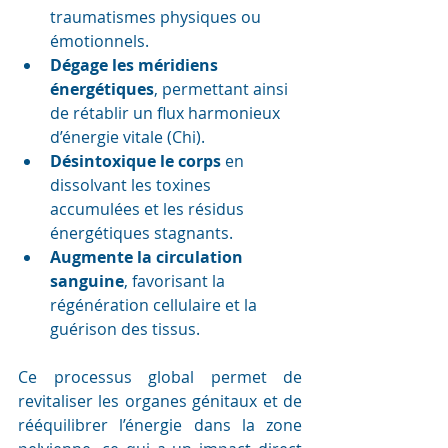
traumatismes physiques ou 
émotionnels.
Dégage les méridiens 
énergétiques
, permettant ainsi 
de rétablir un flux harmonieux 
d’énergie vitale (Chi).
Désintoxique le corps
 en 
dissolvant les toxines 
accumulées et les résidus 
énergétiques stagnants.
Augmente la circulation 
sanguine
, favorisant la 
régénération cellulaire et la 
guérison des tissus.
Ce processus global permet de 
revitaliser les organes génitaux et de 
rééquilibrer l’énergie dans la zone 