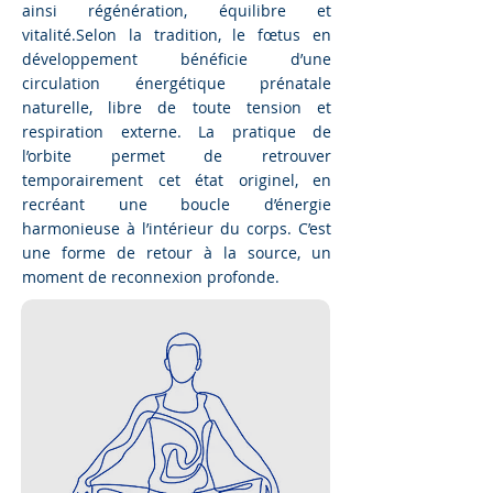
ainsi régénération, équilibre et
vitalité.
Selon la tradition, le fœtus en
développement bénéficie d’une
circulation énergétique prénatale
naturelle, libre de toute tension et
respiration externe. La pratique de
l’orbite permet de retrouver
temporairement cet état originel, en
recréant une boucle d’énergie
harmonieuse à l’intérieur du corps. C’est
une forme de retour à la source, un
moment de reconnexion profonde.