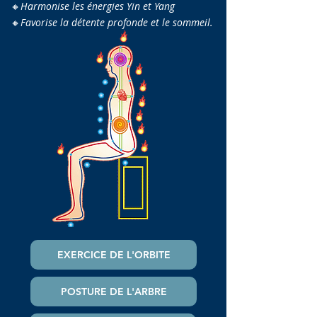
🔸
Harmonise les énergies Yin et Yang
🔸
Favorise la détente profonde et le sommeil.
EXERCICE DE L'ORBITE
POSTURE DE L'ARBRE