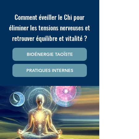
Comment éveiller le Chi pour
éliminer les tensions nerveuses et
retrouver équilibre et vitalité ?
BIOÉNERGIE TAOÏSTE
PRATIQUES INTERNES