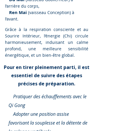
l’arrière du corps,
Ren Mai
🔸
(vaisseau Conception) à
l’avant.
Grâce à la respiration consciente et au
Sourire Intérieur, l’énergie (Chi) circule
harmonieusement, induisant un calme
profond, une meilleure sensibilité
énergétique, et un bien-être global.
Pour en tirer pleinement parti, il est
essentiel de suivre des étapes
précises de préparation.
🔸
Pratiquer des échauffements avec le
Qi Gong
🔸
Adopter une position assise
favorisant la souplesse et la détente de