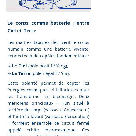
Le corps comme batterie : entre
Ciel et Terre
Les maîtres taoïstes décrivent le corps
humain comme une batterie vivante,
connectée à deux pôles fondamentaux :
Le Ciel
🔸
(pôle positif / Yang),
La Terre
🔸
(pôle négatif / Yin).
Cette polarité permet de capter les
énergies cosmiques et telluriques pour
les transformer en bioénergie. Deux
méridiens principaux – l’un situé à
l’arrière du corps (vaisseau Gouverneur)
et l’autre à l’avant (vaisseau Conception)
– forment ensemble ce circuit fermé
appelé orbite microcosmique. Ces