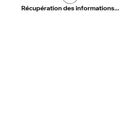
Récupération des informations...